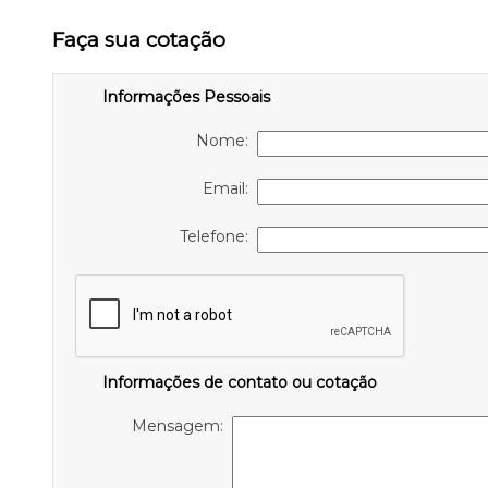
Faça sua cotação
Informações Pessoais
Nome:
Email:
Telefone:
Informações de contato ou cotação
Mensagem: