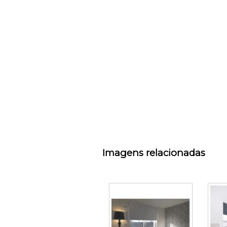
Imagens relacionadas