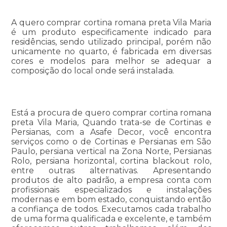
A quero comprar cortina romana preta Vila Maria
é um produto especificamente indicado para
residências, sendo utilizado principal, porém não
unicamente no quarto, é fabricada em diversas
cores e modelos para melhor se adequar a
composição do local onde será instalada.
Está a procura de quero comprar cortina romana
preta Vila Maria, Quando trata-se de Cortinas e
Persianas, com a Asafe Decor, você encontra
serviços como o de Cortinas e Persianas em São
Paulo, persiana vertical na Zona Norte, Persianas
Rolo, persiana horizontal, cortina blackout rolo,
entre outras alternativas. Apresentando
produtos de alto padrão, a empresa conta com
profissionais especializados e instalações
modernas e em bom estado, conquistando então
a confiança de todos. Executamos cada trabalho
de uma forma qualificada e excelente, e também