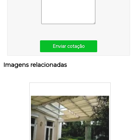
Enviar cotação
Imagens relacionadas