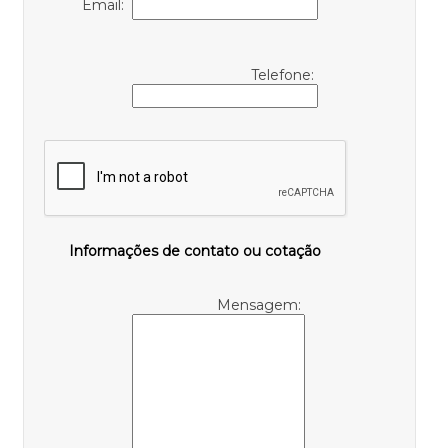
Email:
Telefone:
Informações de contato ou cotação
Mensagem: