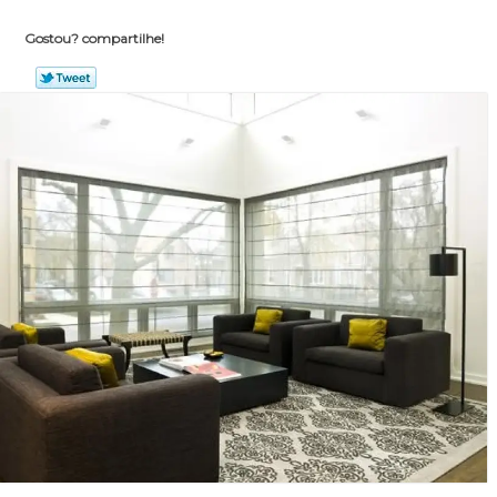
Gostou? compartilhe!