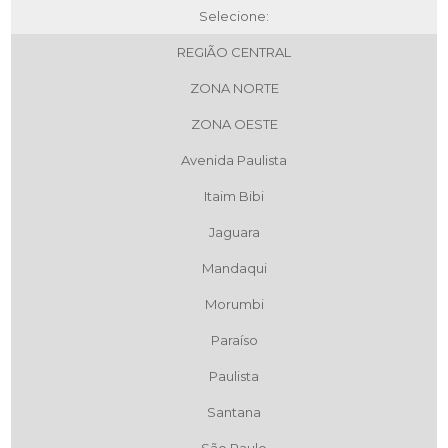
Selecione:
REGIÃO CENTRAL
ZONA NORTE
ZONA OESTE
Avenida Paulista
Itaim Bibi
Jaguara
Mandaqui
Morumbi
Paraíso
Paulista
Santana