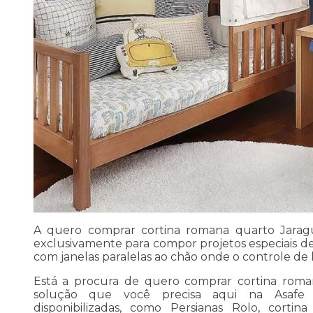
A quero comprar cortina romana quarto Jara
exclusivamente para compor projetos especiais d
com janelas paralelas ao chão onde o controle de l
Está a procura de quero comprar cortina roma
solução que você precisa aqui na Asafe 
disponibilizadas, como Persianas Rolo, cortin