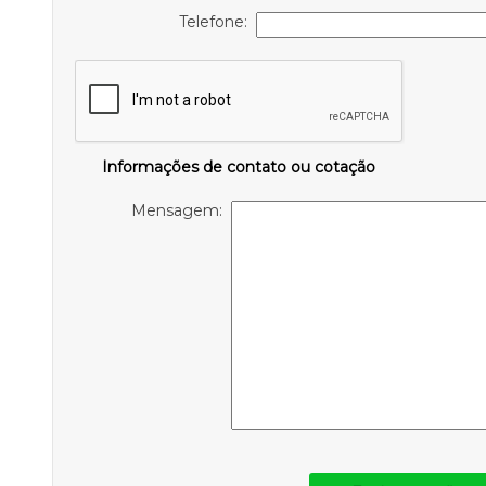
Telefone:
Informações de contato ou cotação
Mensagem: