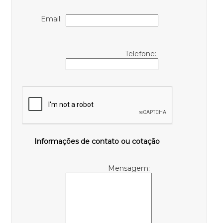
Email:
Telefone:
Informações de contato ou cotação
Mensagem: