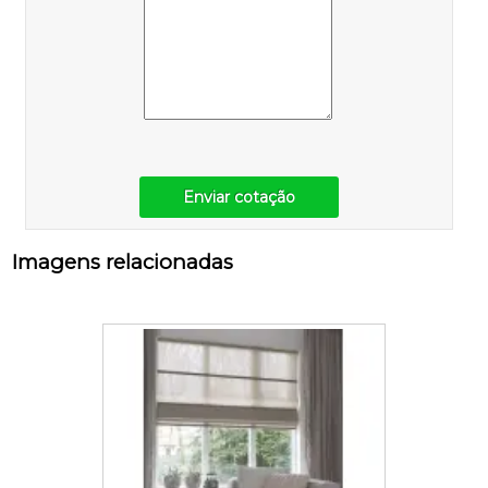
Enviar cotação
Imagens relacionadas