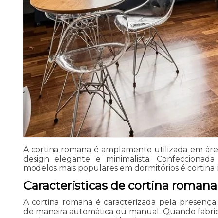
A cortina romana é amplamente utilizada em área
design elegante e minimalista. Confeccionad
modelos mais populares em dormitórios é cortina 
Características de cortina romana
A cortina romana é caracterizada pela presença 
de maneira automática ou manual. Quando fabrica