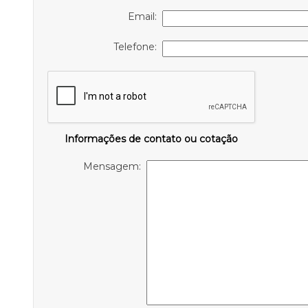
Email:
Telefone:
Informações de contato ou cotação
Mensagem: