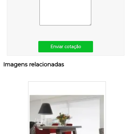
Enviar cotação
Imagens relacionadas