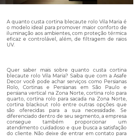
A quanto custa cortina blecaute rolo Vila Maria é
o modelo ideal para promover maior conforto de
iluminação aos ambientes, com proteção térmica
eficaz e controlável, além, de filtragem de raios
UV.
Quer saber mais sobre quanto custa cortina
blecaute rolo Vila Maria? Saiba que com a Asafe
Decor você pode achar serviços como Persianas
Rolo, Cortinas e Persianas em São Paulo e
persiana vertical na Zona Norte, cortina rolo para
quarto, cortina rolo para sacada na Zona Norte,
cortina blackout rolo entre outras opções que
são oferecidas para a sua necessidade. Se
diferenciado dentro de seu segmento, a empresa
consegue também proporcionar um
atendimento cuidadoso e que busca a satisfação
do cliente. Não deixe de entrar em contato para