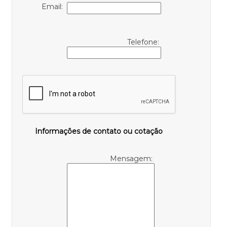
Email:
Telefone:
Informações de contato ou cotação
Mensagem: