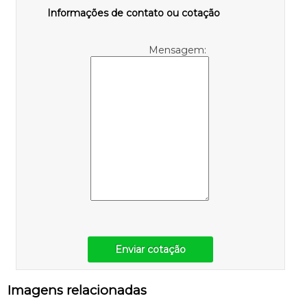
Informações de contato ou cotação
Mensagem:
Enviar cotação
Imagens relacionadas