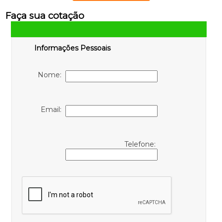
Faça sua cotação
Informações Pessoais
Nome:
Email:
Telefone: