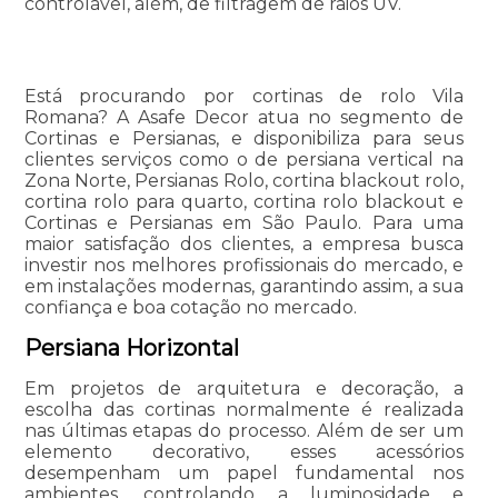
controlável, além, de filtragem de raios UV.
Está procurando por cortinas de rolo Vila
Romana? A Asafe Decor atua no segmento de
Cortinas e Persianas, e disponibiliza para seus
clientes serviços como o de persiana vertical na
Zona Norte, Persianas Rolo, cortina blackout rolo,
cortina rolo para quarto, cortina rolo blackout e
Cortinas e Persianas em São Paulo. Para uma
maior satisfação dos clientes, a empresa busca
investir nos melhores profissionais do mercado, e
em instalações modernas, garantindo assim, a sua
confiança e boa cotação no mercado.
Persiana Horizontal
Em projetos de arquitetura e decoração, a
escolha das cortinas normalmente é realizada
nas últimas etapas do processo. Além de ser um
elemento decorativo, esses acessórios
desempenham um papel fundamental nos
ambientes, controlando a luminosidade e