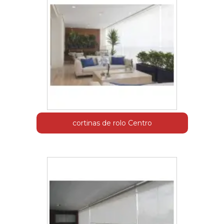
cortinas de rolo Centro