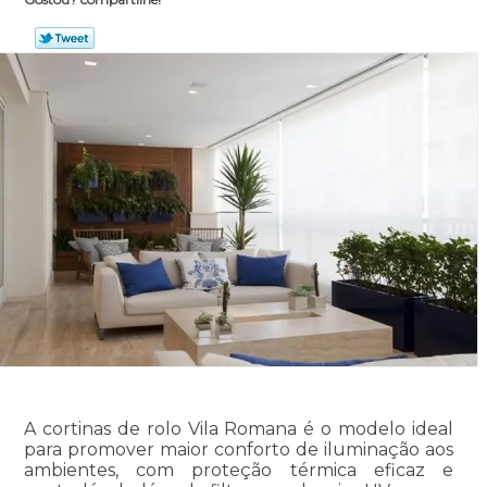
A cortinas de rolo Vila Romana é o modelo ideal
para promover maior conforto de iluminação aos
ambientes, com proteção térmica eficaz e