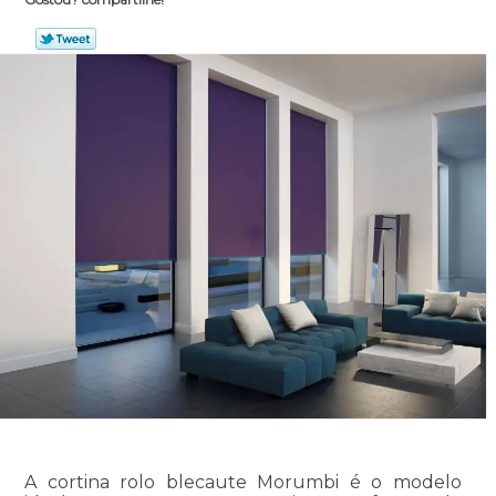
A cortina rolo blecaute Morumbi é o modelo