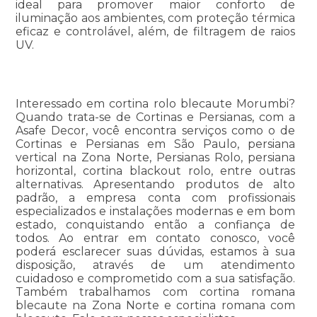
ideal para promover maior conforto de
iluminação aos ambientes, com proteção térmica
eficaz e controlável, além, de filtragem de raios
UV.
Interessado em cortina rolo blecaute Morumbi?
Quando trata-se de Cortinas e Persianas, com a
Asafe Decor, você encontra serviços como o de
Cortinas e Persianas em São Paulo, persiana
vertical na Zona Norte, Persianas Rolo, persiana
horizontal, cortina blackout rolo, entre outras
alternativas. Apresentando produtos de alto
padrão, a empresa conta com profissionais
especializados e instalações modernas e em bom
estado, conquistando então a confiança de
todos. Ao entrar em contato conosco, você
poderá esclarecer suas dúvidas, estamos à sua
disposição, através de um atendimento
cuidadoso e comprometido com a sua satisfação.
Também trabalhamos com cortina romana
blecaute na Zona Norte e cortina romana com