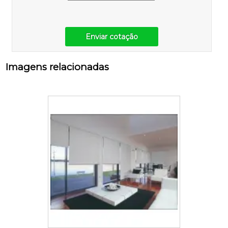
Enviar cotação
Imagens relacionadas