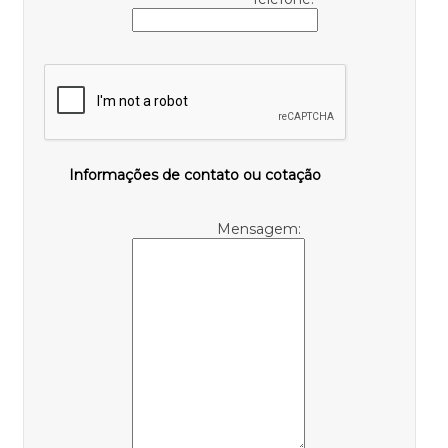
Informações de contato ou cotação
Mensagem: