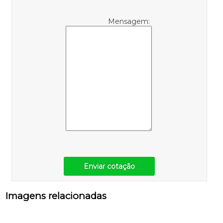
Mensagem:
Enviar cotação
Imagens relacionadas