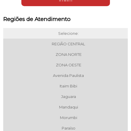
Regiões de Atendimento
Selecione:
REGIÃO CENTRAL
ZONA NORTE
ZONA OESTE
Avenida Paulista
Itaim Bibi
Jaguara
Mandaqui
Morumbi
Paraíso