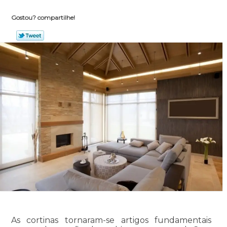
Gostou? compartilhe!
As cortinas tornaram-se artigos fundamentais