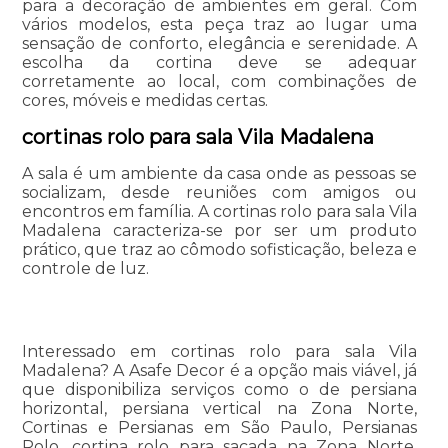
para a decoração de ambientes em geral. Com
vários modelos, esta peça traz ao lugar uma
sensação de conforto, elegância e serenidade. A
escolha da cortina deve se adequar
corretamente ao local, com combinações de
cores, móveis e medidas certas.
cortinas rolo para sala Vila Madalena
A sala é um ambiente da casa onde as pessoas se
socializam, desde reuniões com amigos ou
encontros em família. A cortinas rolo para sala Vila
Madalena caracteriza-se por ser um produto
prático, que traz ao cômodo sofisticação, beleza e
controle de luz.
Interessado em cortinas rolo para sala Vila
Madalena? A Asafe Decor é a opção mais viável, já
que disponibiliza serviços como o de persiana
horizontal, persiana vertical na Zona Norte,
Cortinas e Persianas em São Paulo, Persianas
Rolo, cortina rolo para sacada na Zona Norte,