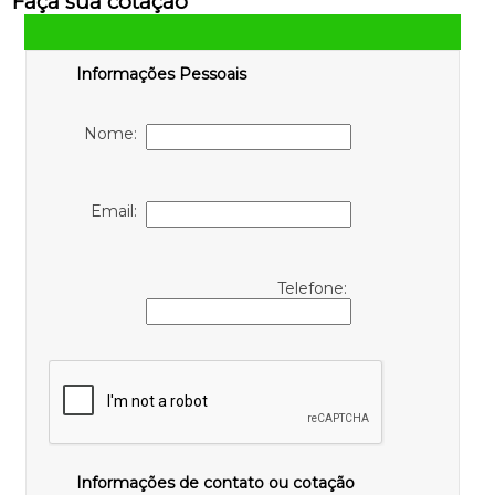
Faça sua cotação
Informações Pessoais
Nome:
Email:
Telefone:
Informações de contato ou cotação