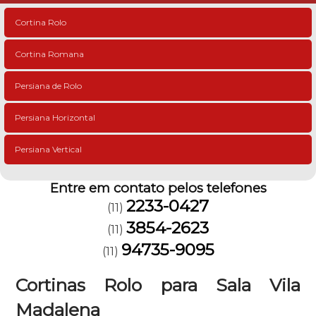
Cortina Rolo
Cortina Romana
Persiana de Rolo
Persiana Horizontal
Persiana Vertical
Entre em contato pelos telefones
2233-0427
(11)
3854-2623
(11)
94735-9095
(11)
Cortinas Rolo para Sala Vila
Madalena