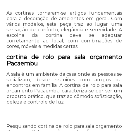
As cortinas tornaram-se artigos fundamentais
para a decoração de ambientes em geral. Com
vários modelos, esta peça traz ao lugar uma
sensação de conforto, elegância e serenidade. A
escolha da cortina deve se adequar
corretamente ao local, com combinações de
cores, móveis e medidas certas.
cortina de rolo para sala orçamento
Pacaembu
A sala é um ambiente da casa onde as pessoas se
socializam, desde reuniões com amigos ou
encontros em família. A cortina de rolo para sala
orçamento Pacaembu caracteriza-se por ser um
produto prático, que traz ao cômodo sofisticação,
beleza e controle de luz.
Pesquisando cortina de rolo para sala orçamento