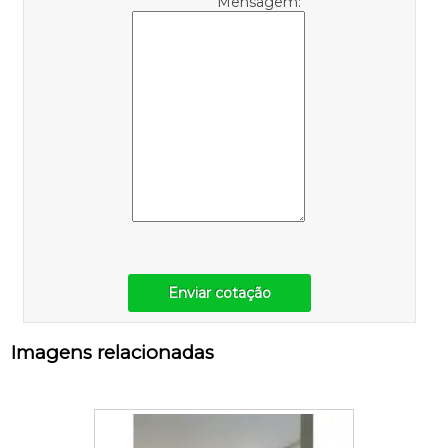
Mensagem:
Enviar cotação
Imagens relacionadas