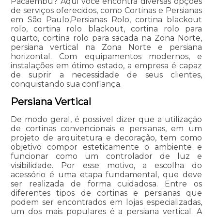
Pacaembu? Aqui você encontra diversas opções
de serviços oferecidos, como Cortinas e Persianas
em São Paulo,Persianas Rolo, cortina blackout
rolo, cortina rolo blackout, cortina rolo para
quarto, cortina rolo para sacada na Zona Norte,
persiana vertical na Zona Norte e persiana
horizontal. Com equipamentos modernos, e
instalações em ótimo estado, a empresa é capaz
de suprir a necessidade de seus clientes,
conquistando sua confiança.
Persiana Vertical
De modo geral, é possível dizer que a utilização
de cortinas convencionais e persianas, em um
projeto de arquitetura e decoração, tem como
objetivo compor esteticamente o ambiente e
funcionar como um controlador de luz e
visibilidade. Por esse motivo, a escolha do
acessório é uma etapa fundamental, que deve
ser realizada de forma cuidadosa. Entre os
diferentes tipos de cortinas e persianas que
podem ser encontrados em lojas especializadas,
um dos mais populares é a persiana vertical. A