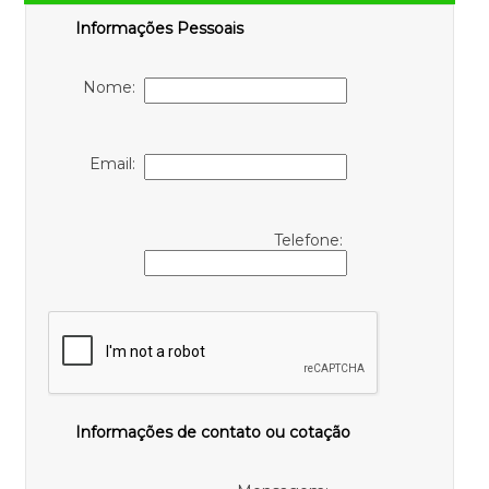
Informações Pessoais
Nome:
Email:
Telefone:
Informações de contato ou cotação