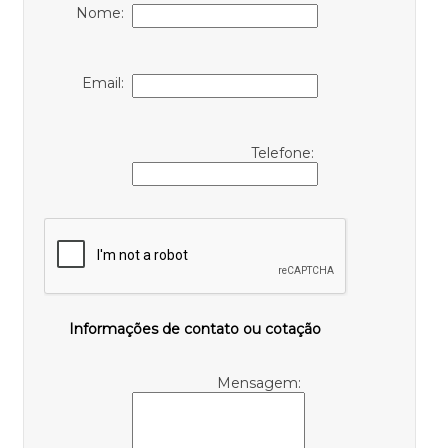
Nome:
Email:
Telefone:
Informações de contato ou cotação
Mensagem: