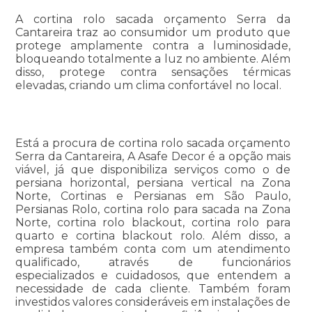
A cortina rolo sacada orçamento Serra da
Cantareira traz ao consumidor um produto que
protege amplamente contra a luminosidade,
bloqueando totalmente a luz no ambiente. Além
disso, protege contra sensações térmicas
elevadas, criando um clima confortável no local.
Está a procura de cortina rolo sacada orçamento
Serra da Cantareira, A Asafe Decor é a opção mais
viável, já que disponibiliza serviços como o de
persiana horizontal, persiana vertical na Zona
Norte, Cortinas e Persianas em São Paulo,
Persianas Rolo, cortina rolo para sacada na Zona
Norte, cortina rolo blackout, cortina rolo para
quarto e cortina blackout rolo. Além disso, a
empresa também conta com um atendimento
qualificado, através de funcionários
especializados e cuidadosos, que entendem a
necessidade de cada cliente. Também foram
investidos valores consideráveis em instalações de