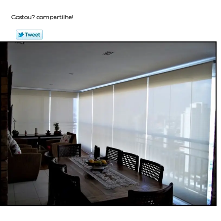
Gostou? compartilhe!