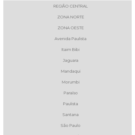
REGIÃO CENTRAL
ZONA NORTE
ZONA OESTE
Avenida Paulista
Itaim Bibi
Jaguara
Mandaqui
Morumbi
Paraíso
Paulista
Santana
São Paulo