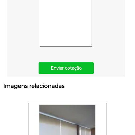
Enviar cotação
Imagens relacionadas