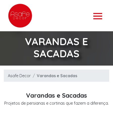
VARANDAS E
SACADAS
Asafe Decor
Varandas e Sacadas
Varandas e Sacadas
Projetos de persianas e cortinas que fazem a diferença.