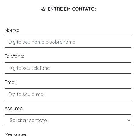
ENTRE EM CONTATO:
Nome:
Telefone:
Email:
Assunto:
Mensagem