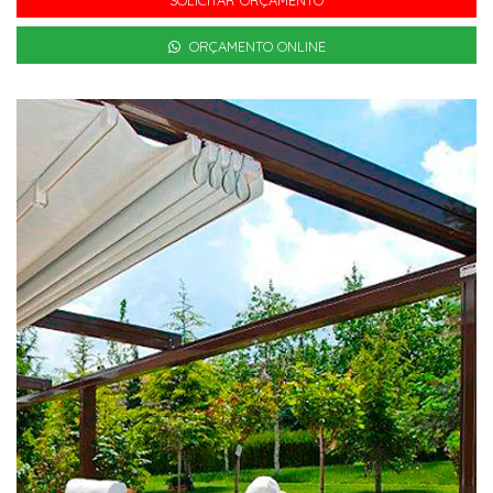
ORÇAMENTO ONLINE