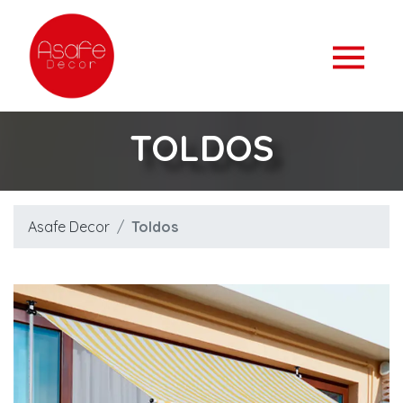
TOLDOS
Asafe Decor
Toldos