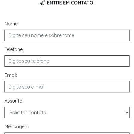
ENTRE EM CONTATO:
Nome:
Telefone:
Email:
Assunto:
Mensagem