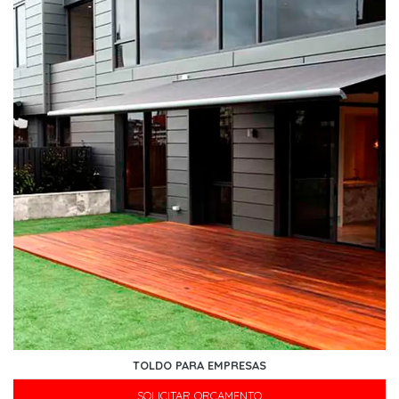
TOLDO PARA EMPRESAS
SOLICITAR ORÇAMENTO