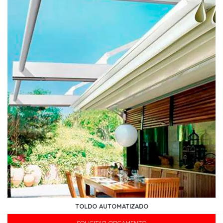
TOLDO AUTOMATIZADO
SOLICITAR ORÇAMENTO