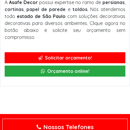
A
Asafe Decor
possui expertise no ramo de
persianas
,
cortinas
,
papel de parede
e
toldos
. Nós atendemos
todo
estado de São Paulo
com soluções decorativas
decorativas para diversos ambientes. Clique agora no
botão abaixo e solicite seu orçamento sem
compromisso.
Solicitar orçamento!
Orçamento online!
Nossos Telefones