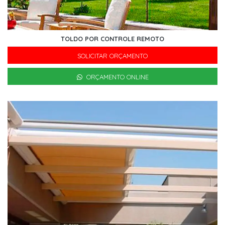
TOLDO POR CONTROLE REMOTO
SOLICITAR ORÇAMENTO
ORÇAMENTO ONLINE