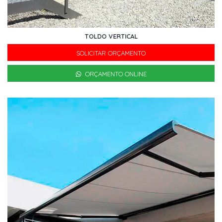
TOLDO VERTICAL
SOLICITAR ORÇAMENTO
ORÇAMENTO ONLINE