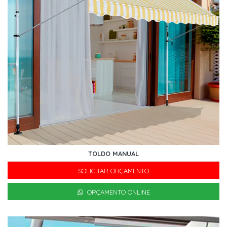
TOLDO MANUAL
SOLICITAR ORÇAMENTO
ORÇAMENTO ONLINE