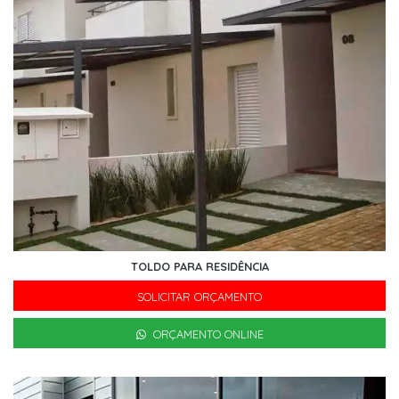
TOLDO PARA RESIDÊNCIA
SOLICITAR ORÇAMENTO
ORÇAMENTO ONLINE