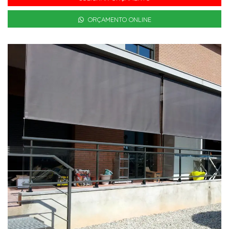
ORÇAMENTO ONLINE