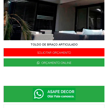
TOLDO DE BRAÇO ARTICULADO
SOLICITAR ORÇAMENTO
ORÇAMENTO ONLINE