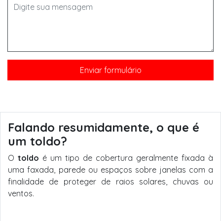
Falando resumidamente, o que é
um toldo?
O
toldo
é um tipo de cobertura geralmente fixada à
uma faxada, parede ou espaços sobre janelas com a
finalidade de proteger de raios solares, chuvas ou
ventos.