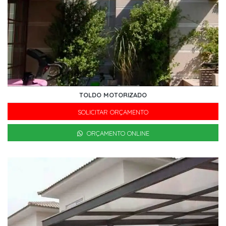
TOLDO MOTORIZADO
SOLICITAR ORÇAMENTO
ORÇAMENTO ONLINE