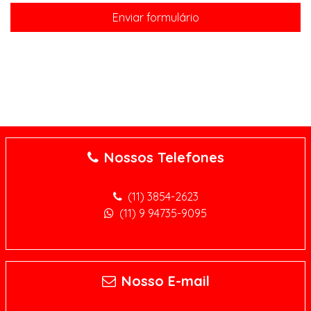
Nossos Telefones
(11) 3854-2623
(11) 9 94735-9095
Nosso E-mail