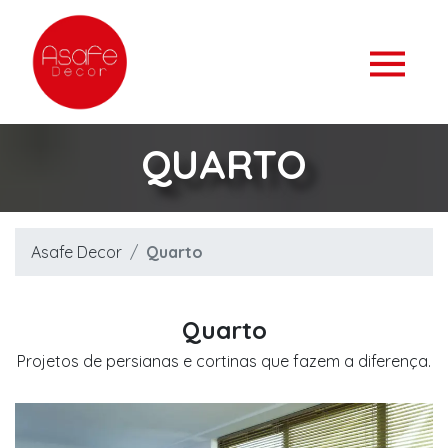
QUARTO
Asafe Decor
Quarto
Quarto
Projetos de persianas e cortinas que fazem a diferença.