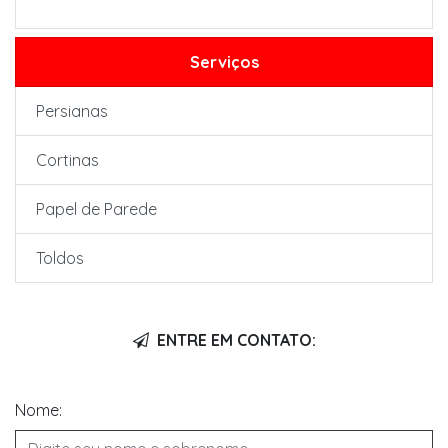
Serviços
Persianas
Cortinas
Papel de Parede
Toldos
ENTRE EM CONTATO:
Nome: