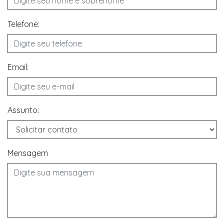
Telefone:
Email:
Assunto:
Mensagem